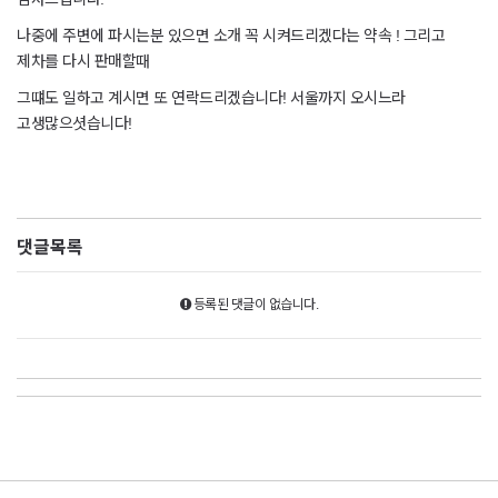
나중에 주변에 파시는분 있으면 소개 꼭 시켜드리겠다는 약속 ! 그리고
제차를 다시 판매할때
그떄도 일하고 계시면 또 연락드리겠습니다! 서울까지 오시느라
고생많으셧습니다!
댓글목록
등록된 댓글이 없습니다.