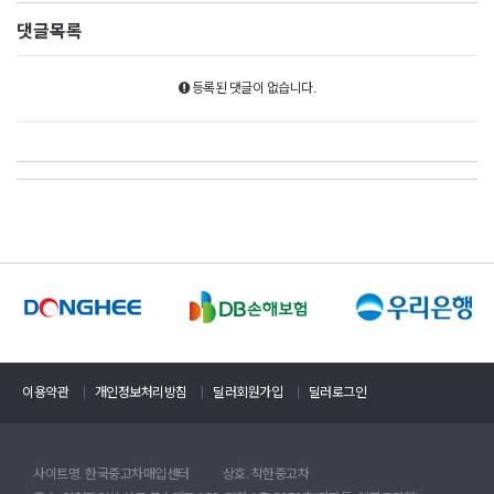
댓글목록
등록된 댓글이 없습니다.
이용약관
개인정보처리방침
딜러회원가입
딜러로그인
사이트명. 한국중고차매입센터
상호. 착한중고차