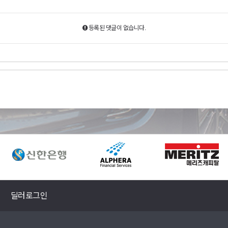
등록된 댓글이 없습니다.
딜러로그인